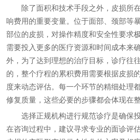
除了面积和技术手段之外，皮损所在
响费用的重要变量。位于面部、颈部等
部位的皮损，对操作精度和安全性要求
需要投入更多的医疗资源和时间成本来
外，为了达到理想的治疗目标，诊疗往
的，整个疗程的累积费用需要根据皮损
度来动态评估。每一个环节的精细处理
修复质量，这些必要的步骤都会体现在
选择正规机构进行规范诊疗是确保投
在咨询过程中，建议寻求专业的面诊评