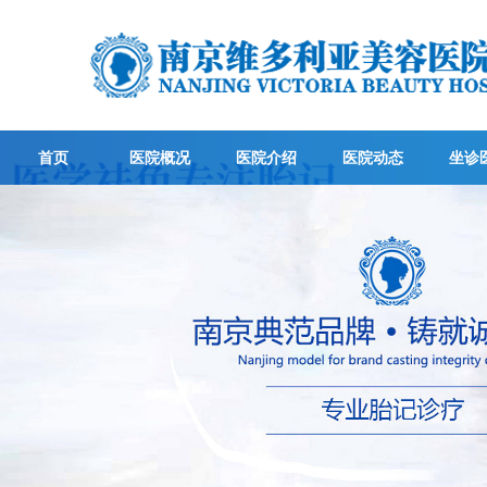
首页
医院概况
医院介绍
医院动态
坐诊