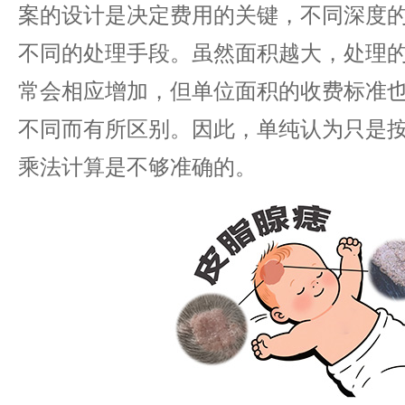
案的设计是决定费用的关键，不同深度
不同的处理手段。虽然面积越大，处理
常会相应增加，但单位面积的收费标准
不同而有所区别。因此，单纯认为只是
乘法计算是不够准确的。