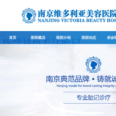
首页
医院概况
医院介绍
医院动态
坐诊