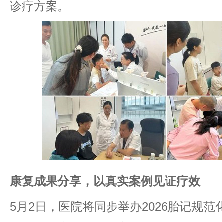
诊疗方案。
康复成果分享，以真实案例见证疗效
5月2日，医院将同步举办2026胎记规