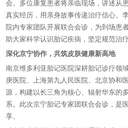
会。多位康复患者将亲临现场，讲述从
真实经历，用亲身故事传递治疗信心。
院内专家团队开展联合会诊，为到场患
助大家科学认识胎记疾病，坚定规范治
深化京宁协作，共筑皮肤健康新高地
南京维多利亚胎记医院深耕胎记诊疗领
庚医院、上海第九人民医院、北京协和
源，构建以长三角为核心、辐射华东的
系。此次京宁胎记专家团联合会诊，是
享、