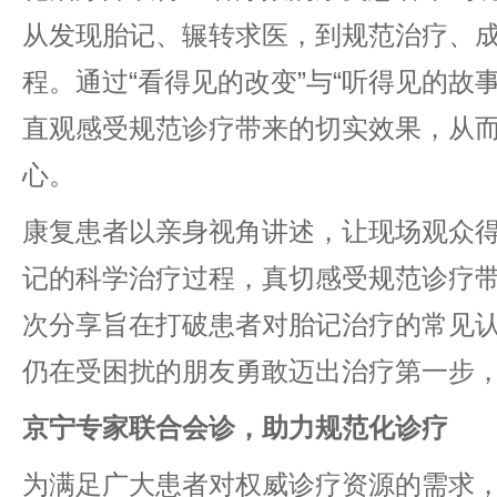
从发现胎记、辗转求医，到规范治疗、
程。通过“看得见的改变”与“听得见的故
直观感受规范诊疗带来的切实效果，从
心。
康复患者以亲身视角讲述，让现场观众
记的科学治疗过程，真切感受规范诊疗
次分享旨在打破患者对胎记治疗的常见
仍在受困扰的朋友勇敢迈出治疗第一步
京宁专家联合会诊，助力规范化诊疗
为满足广大患者对权威诊疗资源的需求