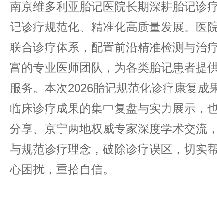
南京维多利亚胎记医院长期深耕胎记诊
记诊疗规范化、精准化高质量发展。医
联合诊疗体系，配置前沿精准检测与治
富的专业医师团队，为各类胎记患者提
服务。本次2026胎记规范化诊疗康复成
临床诊疗成果的集中复盘与实力展示，
分享、京宁两地权威专家深度学术交流
与规范诊疗理念，破除诊疗误区，切实
心困扰，重拾自信。