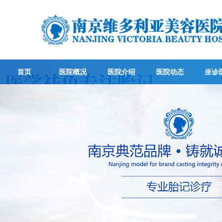
首页
医院概况
医院介绍
医院动态
坐诊