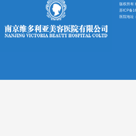
版权所有
苏ICP备1
医院地址