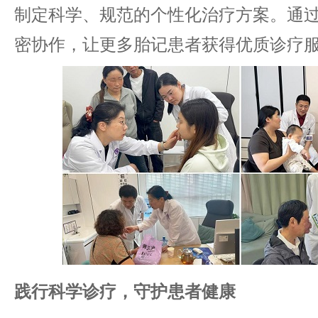
制定科学、规范的个性化治疗方案。通
密协作，让更多胎记患者获得优质诊疗
践行科学诊疗，守护患者健康