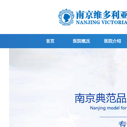
首页
医院概况
医院介绍