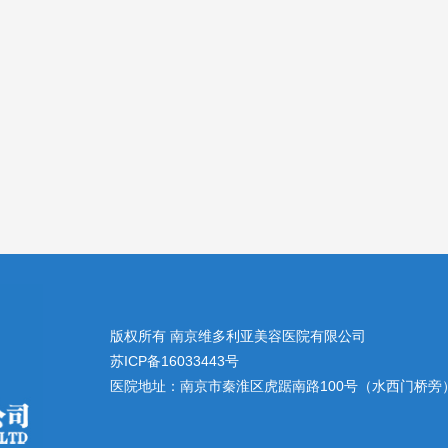
版权所有 南京维多利亚美容医院有限公司
苏ICP备16033443号
医院地址：南京市秦淮区虎踞南路100号（水西门桥旁