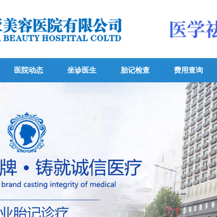
医院动态
坐诊医生
胎记检查
费用查询