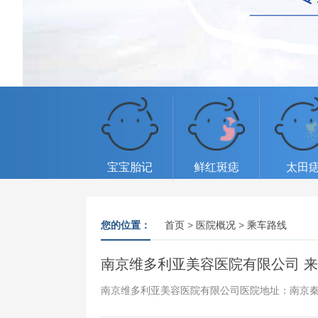
宝宝胎记
鲜红斑痣
太田
您的位置：
首页
>
医院概况
>
乘车路线
南京维多利亚美容医院有限公司 
南京维多利亚美容医院有限公司医院地址：南京秦淮区