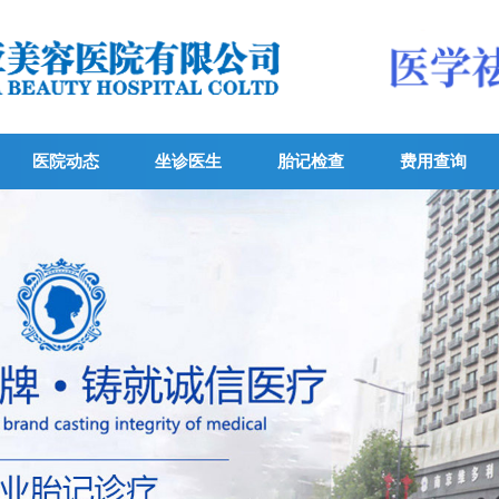
医院动态
坐诊医生
胎记检查
费用查询