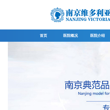
首页
医院概况
医院介绍