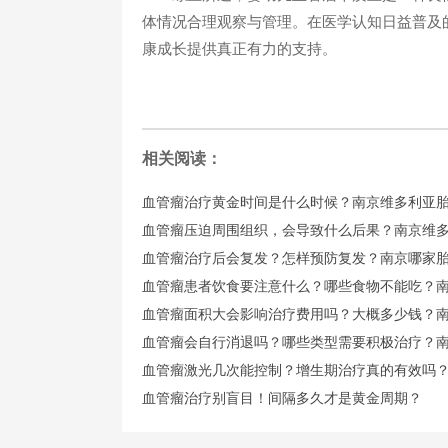
体情况合理观察与管理。在医学认知日益普及
康成长提供真正有力的支持。
相关阅读：
血管瘤治疗黄金时间是什么时候？南京维多利亚
血管瘤压迫周围组织，会导致什么后果？南京维
血管瘤治疗后会复发？怎样预防复发？南京哪家
血管瘤患者饮食要注意什么？哪些食物不能吃？
血管瘤面积大会影响治疗费用吗？大概多少钱？
血管瘤会自行消退吗？哪些类型需要积极治疗？
血管瘤激光几次能控制？增生期治疗真的有效吗
血管瘤治疗别盲目！间隔多久才是黄金周期？