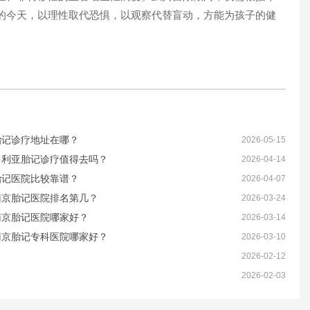
的今天，以理性取代恐惧，以观察代替盲动，方能为孩子的健
胎记诊疗地址在哪？
2026-05-15
多利亚胎记诊疗值得去吗？
2026-04-14
胎记医院比较靠谱？
2026-04-07
南京胎记医院排名第几？
2026-03-24
南京胎记医院哪家好？
2026-03-14
南京胎记专科医院哪家好？
2026-03-10
？
2026-02-12
2026-02-03